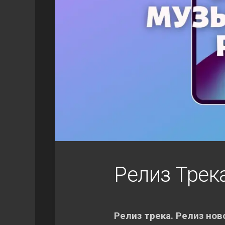
Релиз Трек
Релиз трека. Релиз нов