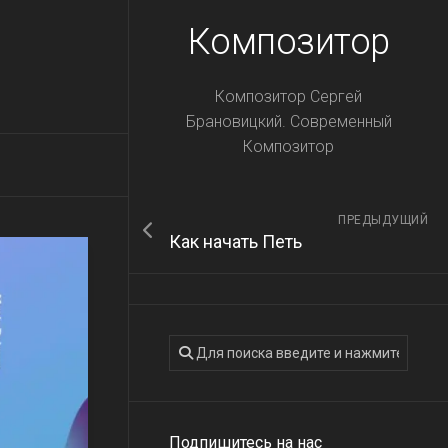
Композитор
Композитор Сергей
Брановицкий. Современный
Композитор
ПРЕДЫДУЩИЙ
Как начать Петь
Подпишитесь на нас