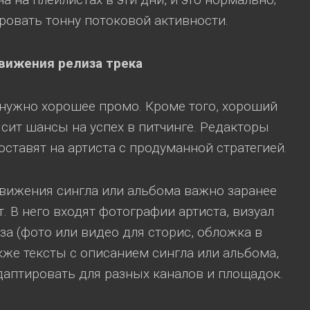
ровать тонну потоковой активности.
движения
релиза трека
нужно хорошее промо. Кроме того, хороший
ит шансы на успех в питчинге. Редакторы
оставят на артиста с продуманной стратегией.
вижения сингла или альбома важно заранее
. В него входят фотографии артиста, визуал
за (фото или видео для сторис, обложка в
кже тексты с описанием сингла или альбома,
аптировать для разных каналов и площадок.